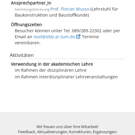
Ansprechpartner_in
Prof. Florian Musso
(Lehrstuhl für
Sammlungsbetreuung
Baukonstruktion und Baustoffkunde)
Öffnungszeiten
Besucher können unter Tel. 089/289-22302 oder per
Email an
mail@ebb.ar.tum.de
Termine
vereinbaren.
Aktivitäten
Verwendung in der akademischen Lehre
im Rahmen der disziplinären Lehre
im Rahmen interdisziplinärer Lehrveranstaltungen
Wir freuen uns über Ihre Mitarbeit!
Feedback, Aktualisierungen, Korrekturen, Ergänzungen: