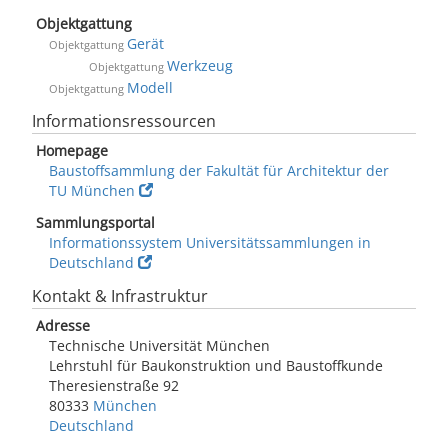
Objektgattung
Gerät
Objektgattung
Werkzeug
Objektgattung
Modell
Objektgattung
Informationsressourcen
Homepage
Baustoffsammlung der Fakultät für Architektur der
TU München
Sammlungsportal
Informationssystem Universitätssammlungen in
Deutschland
Kontakt & Infrastruktur
Adresse
Technische Universität München
Lehrstuhl für Baukonstruktion und Baustoffkunde
Theresienstraße 92
80333
München
Deutschland