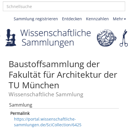
Sammlung registrieren
Entdecken
Kennzahlen
Mehr
Baustoffsammlung der
Fakultät für Architektur der
TU München
Wissenschaftliche Sammlung
Sammlung
Permalink
https://portal.wissenschaftliche-
sammlungen.de/SciCollection/6425