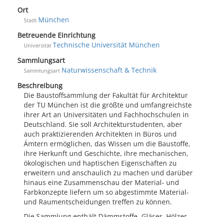
Ort
München
Stadt
Betreuende Einrichtung
Technische Universität München
Universität
Sammlungsart
Naturwissenschaft & Technik
Sammlungsart
Beschreibung
Die Baustoffsammlung der Fakultät für Architektur
der TU München ist die größte und umfangreichste
ihrer Art an Universitäten und Fachhochschulen in
Deutschland. Sie soll Architekturstudenten, aber
auch praktizierenden Architekten in Büros und
Ämtern ermöglichen, das Wissen um die Baustoffe,
ihre Herkunft und Geschichte, ihre mechanischen,
ökologischen und haptischen Eigenschaften zu
erweitern und anschaulich zu machen und darüber
hinaus eine Zusammenschau der Material- und
Farbkonzepte liefern um so abgestimmte Material-
und Raumentscheidungen treffen zu können.
Die Sammlung enthält Dämmstoffe, Gläser, Hölzer