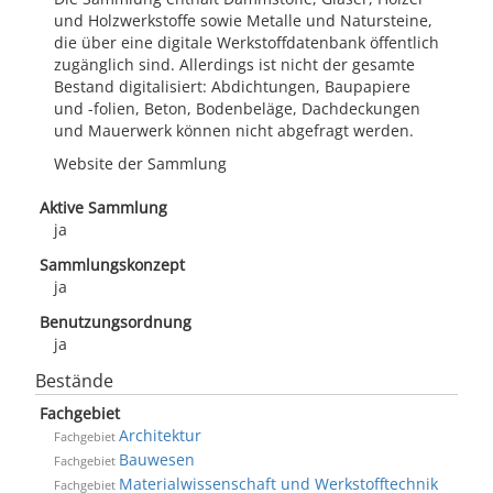
und Holzwerkstoffe sowie Metalle und Natursteine,
die über eine digitale Werkstoffdatenbank öffentlich
zugänglich sind. Allerdings ist nicht der gesamte
Bestand digitalisiert: Abdichtungen, Baupapiere
und -folien, Beton, Bodenbeläge, Dachdeckungen
und Mauerwerk können nicht abgefragt werden.
Website der Sammlung
Aktive Sammlung
ja
Sammlungskonzept
ja
Benutzungsordnung
ja
Bestände
Fachgebiet
Architektur
Fachgebiet
Bauwesen
Fachgebiet
Materialwissenschaft und Werkstofftechnik
Fachgebiet