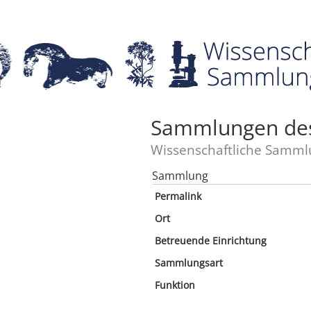
Sammlungen des 
Wissenschaftliche Samml
Sammlung
Permalink
Ort
Betreuende Einrichtung
Sammlungsart
Funktion