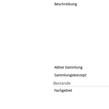
Beschreibung
Aktive Sammlung
Sammlungskonzept
Bestände
Fachgebiet