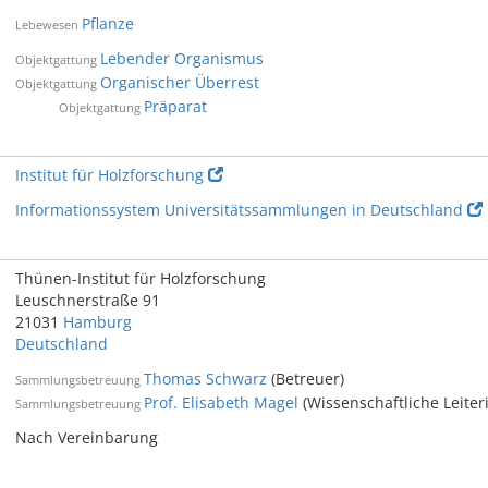
Pflanze
Lebewesen
Lebender Organismus
Objektgattung
Organischer Überrest
Objektgattung
Präparat
Objektgattung
Institut für Holzforschung
Informationssystem Universitätssammlungen in Deutschland
Thünen-Institut für Holzforschung
Leuschnerstraße 91
21031
Hamburg
Deutschland
Thomas Schwarz
(Betreuer)
Sammlungsbetreuung
Prof. Elisabeth Magel
(Wissenschaftliche Leiter
Sammlungsbetreuung
Nach Vereinbarung