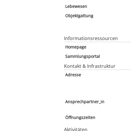
Lebewesen
Objektgattung
Informationsressourcen
Homepage
Sammlungsportal
Kontakt & Infrastruktur
Adresse
Ansprechpartner_in
Öffnungszeiten
Aktivitäten