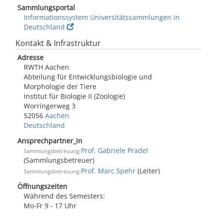
Sammlungsportal
Informationssystem Universitätssammlungen in
Deutschland
Kontakt & Infrastruktur
Adresse
RWTH Aachen
Abteilung für Entwicklungsbiologie und
Morphologie der Tiere
Institut für Biologie II (Zoologie)
Worringerweg 3
52056
Aachen
Deutschland
Ansprechpartner_in
Prof. Gabriele Pradel
Sammlungsbetreuung
(Sammlungsbetreuer)
Prof. Marc Spehr
(Leiter)
Sammlungsbetreuung
Öffnungszeiten
Während des Semesters:
Mo-Fr 9 - 17 Uhr