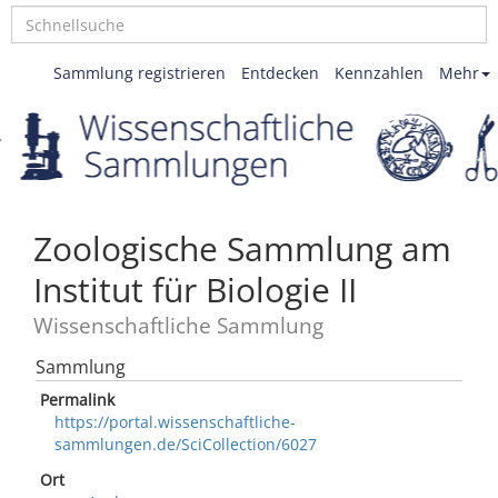
Sammlung registrieren
Entdecken
Kennzahlen
Mehr
Zoologische Sammlung am
Institut für Biologie II
Wissenschaftliche Sammlung
Sammlung
Permalink
https://portal.wissenschaftliche-
sammlungen.de/SciCollection/6027
Ort