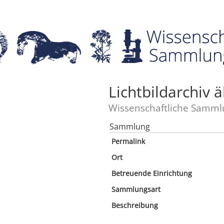
Lichtbildarchiv 
Wissenschaftliche Samml
Sammlung
Permalink
Ort
Betreuende Einrichtung
Sammlungsart
Beschreibung