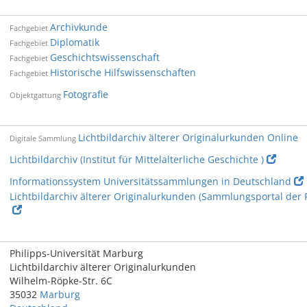
Archivkunde
Fachgebiet
Diplomatik
Fachgebiet
Geschichtswissenschaft
Fachgebiet
Historische Hilfswissenschaften
Fachgebiet
Fotografie
Objektgattung
Lichtbildarchiv älterer Originalurkunden Online
Digitale Sammlung
Lichtbildarchiv (Institut für Mittelalterliche Geschichte )
Informationssystem Universitätssammlungen in Deutschland
Lichtbildarchiv älterer Originalurkunden (Sammlungsportal der 
Philipps-Universität Marburg
Lichtbildarchiv älterer Originalurkunden
Wilhelm-Röpke-Str. 6C
35032
Marburg