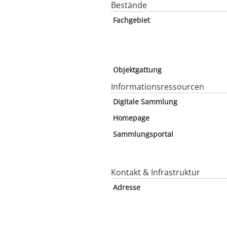
Bestände
Fachgebiet
Objektgattung
Informationsressourcen
Digitale Sammlung
Homepage
Sammlungsportal
Kontakt & Infrastruktur
Adresse