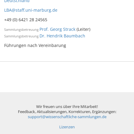
Deutschland
LBA@staff.uni-marburg.de
+49 (0) 6421 28 24565
Prof. Georg Strack
(Leiter)
Sammlungsbetreuung
Dr. Hendrik Baumbach
Sammlungsbetreuung
Führungen nach Vereinbarung
Wir freuen uns über Ihre Mitarbeit!
Feedback, Aktualisierungen, Korrekturen, Ergänzungen:
support@wissenschaftliche-sammlungen.de
Lizenzen