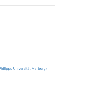
Philipps-Universität Marburg)