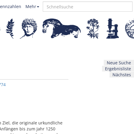
ennzahlen
Mehr
Neue Suche
Ergebnisliste
Nächstes
774
 Ziel, die originale urkundliche
 Anfängen bis zum Jahr 1250