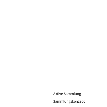
Aktive Sammlung
Sammlungskonzept