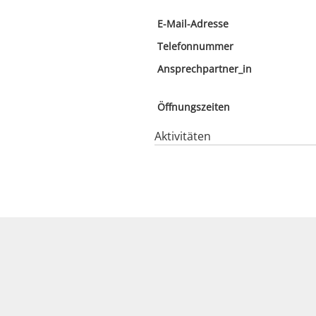
E-Mail-Adresse
Telefonnummer
Ansprechpartner_in
Öffnungszeiten
Aktivitäten