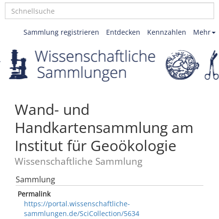
Sammlung registrieren
Entdecken
Kennzahlen
Mehr
Wand- und
Handkartensammlung am
Institut für Geoökologie
Wissenschaftliche Sammlung
Sammlung
Permalink
https://portal.wissenschaftliche-
sammlungen.de/SciCollection/5634