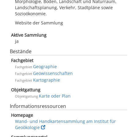
Morphologie, Boden, Landschaft und Naturraum,
Landschaftsplanung, Verkehr, Stadtpläne sowie
Sozioökonomie.
Website der Sammlung
Aktive Sammlung
ja
Bestände
Fachgebiet
Geographie
Fachgebiet
Geowissenschaften
Fachgebiet
Kartographie
Fachgebiet
Objektgattung
Karte oder Plan
Objektgattung
Informationsressourcen
Homepage
Wand- und Handkartensammlung am Institut für
Geoökologie