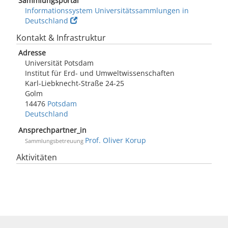
Sammlungsportal
Informationssystem Universitätssammlungen in
Deutschland
Kontakt & Infrastruktur
Adresse
Universität Potsdam
Institut für Erd- und Umweltwissenschaften
Karl-Liebknecht-Straße 24-25
Golm
14476
Potsdam
Deutschland
Ansprechpartner_in
Prof. Oliver Korup
Sammlungsbetreuung
Aktivitäten