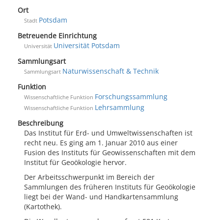
Ort
Potsdam
Stadt
Betreuende Einrichtung
Universität Potsdam
Universität
Sammlungsart
Naturwissenschaft & Technik
Sammlungsart
Funktion
Forschungssammlung
Wissenschaftliche Funktion
Lehrsammlung
Wissenschaftliche Funktion
Beschreibung
Das Institut für Erd- und Umweltwissenschaften ist
recht neu. Es ging am 1. Januar 2010 aus einer
Fusion des Instituts für Geowissenschaften mit dem
Institut für Geoökologie hervor.
Der Arbeitsschwerpunkt im Bereich der
Sammlungen des früheren Instituts für Geoökologie
liegt bei der Wand- und Handkartensammlung
(Kartothek).