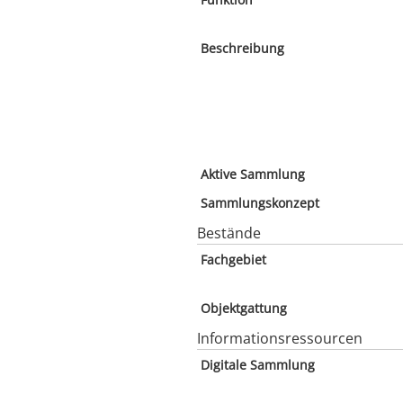
Beschreibung
Aktive Sammlung
Sammlungskonzept
Bestände
Fachgebiet
Objektgattung
Informationsressourcen
Digitale Sammlung