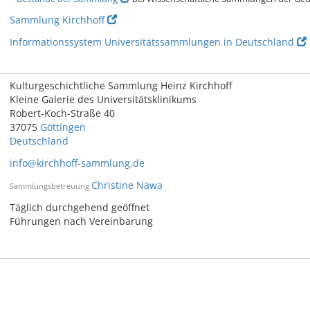
Sammlung Kirchhoff
Informationssystem Universitätssammlungen in Deutschland
Kulturgeschichtliche Sammlung Heinz Kirchhoff
Kleine Galerie des Universitätsklinikums
Robert-Koch-Straße 40
37075
Göttingen
Deutschland
info@kirchhoff-sammlung.de
Christine Nawa
Sammlungsbetreuung
Täglich durchgehend geöffnet
Führungen nach Vereinbarung