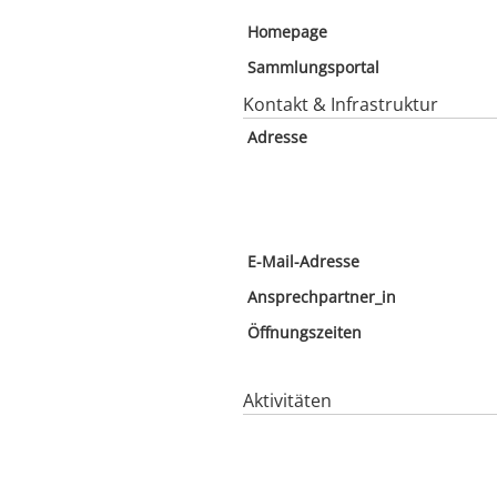
Homepage
Sammlungsportal
Kontakt & Infrastruktur
Adresse
E-Mail-Adresse
Ansprechpartner_in
Öffnungszeiten
Aktivitäten