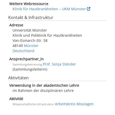
Weitere Webressource
Klinik für Hautkrankheiten – UKM Münster
Kontakt & Infrastruktur
Adresse
Universität Münster
Klinik und Poliklinik für Hautkrankheiten
Von-Esmarch-Str. 58
48149
Münster
Deutschland
Ansprechpartner_in
Prof. Sonja Ständer
Sammlungsbetreuung
(Sammlungsleiterin)
Aktivitäten
Verwendung in der akademischen Lehre
im Rahmen der disziplinären Lehre
Aktivität
Arbeitskreis Moulagen
Wissenschaftliche Infrastruktur