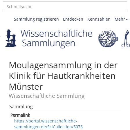
Sammlung registrieren
Entdecken
Kennzahlen
Mehr
Moulagensammlung in der
Klinik für Hautkrankheiten
Münster
Wissenschaftliche Sammlung
Sammlung
Permalink
https://portal.wissenschaftliche-
sammlungen.de/SciCollection/5076