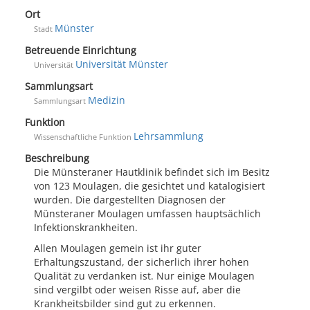
Ort
Münster
Stadt
Betreuende Einrichtung
Universität Münster
Universität
Sammlungsart
Medizin
Sammlungsart
Funktion
Lehrsammlung
Wissenschaftliche Funktion
Beschreibung
Die Münsteraner Hautklinik befindet sich im Besitz
von 123 Moulagen, die gesichtet und katalogisiert
wurden. Die dargestellten Diagnosen der
Münsteraner Moulagen umfassen hauptsächlich
Infektionskrankheiten.
Allen Moulagen gemein ist ihr guter
Erhaltungszustand, der sicherlich ihrer hohen
Qualität zu verdanken ist. Nur einige Moulagen
sind vergilbt oder weisen Risse auf, aber die
Krankheitsbilder sind gut zu erkennen.