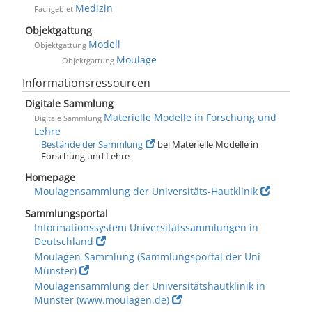
Medizin
Fachgebiet
Objektgattung
Modell
Objektgattung
Moulage
Objektgattung
Informationsressourcen
Digitale Sammlung
Materielle Modelle in Forschung und
Digitale Sammlung
Lehre
Bestände der Sammlung
bei Materielle Modelle in
Forschung und Lehre
Homepage
Moulagensammlung der Universitäts-Hautklinik
Sammlungsportal
Informationssystem Universitätssammlungen in
Deutschland
Moulagen-Sammlung (Sammlungsportal der Uni
Münster)
Moulagensammlung der Universitätshautklinik in
Münster (www.moulagen.de)