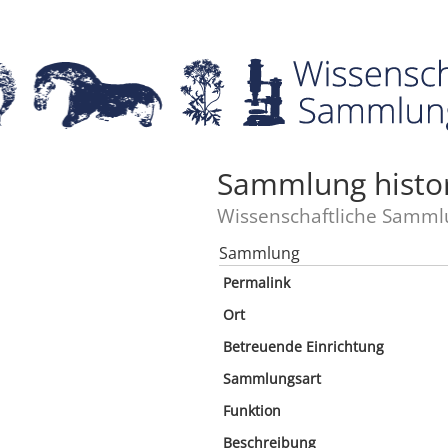
Sammlung histori
Wissenschaftliche Samml
Sammlung
Permalink
Ort
Betreuende Einrichtung
Sammlungsart
Funktion
Beschreibung