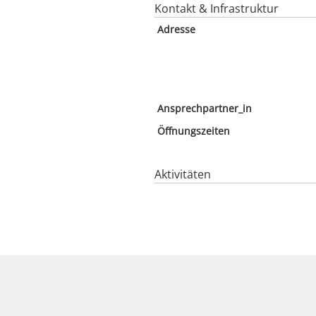
Kontakt & Infrastruktur
Adresse
Ansprechpartner_in
Öffnungszeiten
Aktivitäten