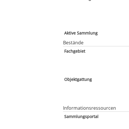
Aktive Sammlung
Bestände
Fachgebiet
Objektgattung
Informationsressourcen
Sammlungsportal