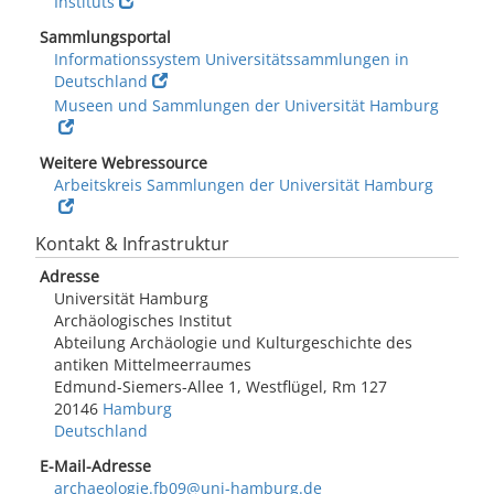
Instituts
Sammlungsportal
Informationssystem Universitätssammlungen in
Deutschland
Museen und Sammlungen der Universität Hamburg
Weitere Webressource
Arbeitskreis Sammlungen der Universität Hamburg
Kontakt & Infrastruktur
Adresse
Universität Hamburg
Archäologisches Institut
Abteilung Archäologie und Kulturgeschichte des
antiken Mittelmeerraumes
Edmund-Siemers-Allee 1, Westflügel, Rm 127
20146
Hamburg
Deutschland
E-Mail-Adresse
archaeologie.fb09@uni-hamburg.de