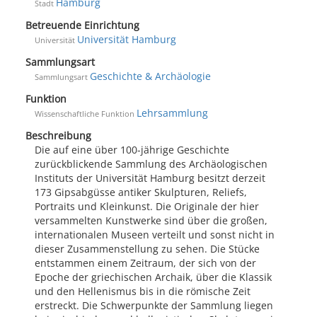
Hamburg
Stadt
Betreuende Einrichtung
Universität Hamburg
Universität
Sammlungsart
Geschichte & Archäologie
Sammlungsart
Funktion
Lehrsammlung
Wissenschaftliche Funktion
Beschreibung
Die auf eine über 100-jährige Geschichte
zurückblickende Sammlung des Archäologischen
Instituts der Universität Hamburg besitzt derzeit
173 Gipsabgüsse antiker Skulpturen, Reliefs,
Portraits und Kleinkunst. Die Originale der hier
versammelten Kunstwerke sind über die großen,
internationalen Museen verteilt und sonst nicht in
dieser Zusammenstellung zu sehen. Die Stücke
entstammen einem Zeitraum, der sich von der
Epoche der griechischen Archaik, über die Klassik
und den Hellenismus bis in die römische Zeit
erstreckt. Die Schwerpunkte der Sammlung liegen