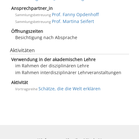
Ansprechpartner_in
Prof. Fanny Opdenhoff
Sammlungsbetreuung
Prof. Martina Seifert
Sammlungsbetreuung
Öffnungszeiten
Besichtigung nach Absprache
Aktivitäten
Verwendung in der akademischen Lehre
im Rahmen der disziplinären Lehre
im Rahmen interdisziplinärer Lehrveranstaltungen
Aktivität
Schät­ze, die die Welt er­klä­ren
Vortragsreihe