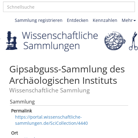
Sammlung registrieren
Entdecken
Kennzahlen
Mehr
Gipsabguss-Sammlung des
Archäologischen Instituts
Wissenschaftliche Sammlung
Sammlung
Permalink
https://portal.wissenschaftliche-
sammlungen.de/SciCollection/4440
Ort