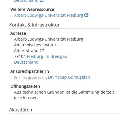
Deutschland
Weitere Webressource
Albert-Ludwigs-Universität Freiburg
Kontakt & Infrastruktur
Adresse
Albert-Ludwigs-Universität Freiburg
Anatomisches Institut
Albertstraße 17
79104
Freiburg im Breisgau
Deutschland
Ansprechpartner_in
Dr. Yakup Gümüşalan
Sammlungsbetreuung
Öffnungszeiten
Aus technischen Gründen ist die Sammlung derzeit
geschlossen.
Aktivitäten