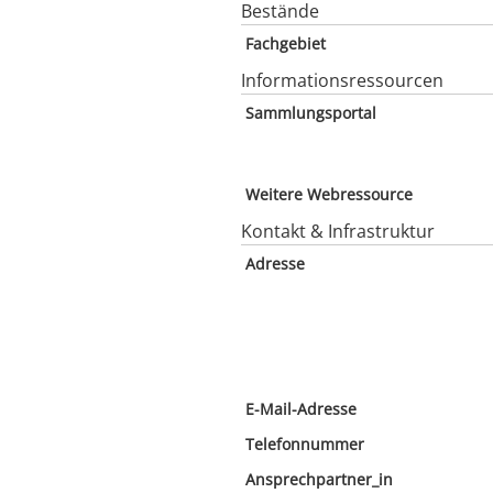
Bestände
Fachgebiet
Informationsressourcen
Sammlungsportal
Weitere Webressource
Kontakt & Infrastruktur
Adresse
E-Mail-Adresse
Telefonnummer
Ansprechpartner_in