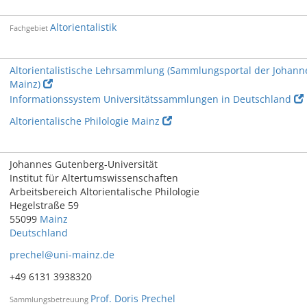
Altorientalistik
Fachgebiet
Altorientalistische Lehrsammlung (Sammlungsportal der Johann
Mainz)
Informationssystem Universitätssammlungen in Deutschland
Altorientalische Philologie Mainz
Johannes Gutenberg-Universität
Institut für Altertumswissenschaften
Arbeitsbereich Altorientalische Philologie
Hegelstraße 59
55099
Mainz
Deutschland
prechel@uni-mainz.de
+49 6131 3938320
Prof. Doris Prechel
Sammlungsbetreuung