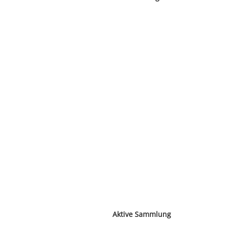
Aktive Sammlung