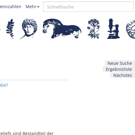
ennzahlen
Mehr
Neue Suche
Ergebnisliste
Nächstes
0047
liefs sind Bestandteil der