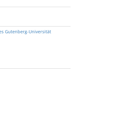
es Gutenberg-Universität