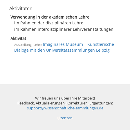
Aktivitäten
Verwendung in der akademischen Lehre
im Rahmen der disziplinären Lehre
im Rahmen interdisziplinärer Lehrveranstaltungen
Aktivität
Imaginäres Museum – Künstlerische
Ausstellung, Lehre
Dialoge mit den Universitätssammlungen Leipzig
Wir freuen uns über Ihre Mitarbeit!
Feedback, Aktualisierungen, Korrekturen, Ergänzungen:
support@wissenschaftliche-sammlungen.de
Lizenzen