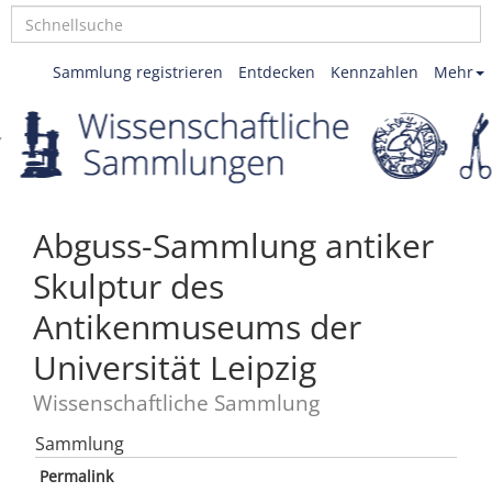
Sammlung registrieren
Entdecken
Kennzahlen
Mehr
Abguss-Sammlung antiker
Skulptur des
Antikenmuseums der
Universität Leipzig
Wissenschaftliche Sammlung
Sammlung
Permalink