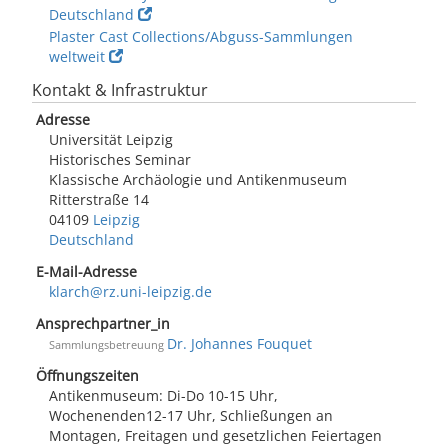
Deutschland
Plaster Cast Collections/Abguss-Sammlungen
weltweit
Kontakt & Infrastruktur
Adresse
Universität Leipzig
Historisches Seminar
Klassische Archäologie und Antikenmuseum
Ritterstraße 14
04109
Leipzig
Deutschland
E-Mail-Adresse
klarch@rz.uni-leipzig.de
Ansprechpartner_in
Dr. Johannes Fouquet
Sammlungsbetreuung
Öffnungszeiten
Antikenmuseum: Di-Do 10-15 Uhr,
Wochenenden12-17 Uhr, Schließungen an
Montagen, Freitagen und gesetzlichen Feiertagen