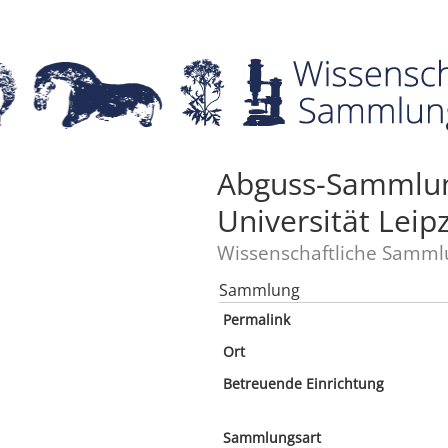
Abguss-Sammlun
Universität Leipz
Wissenschaftliche Samml
Sammlung
Permalink
Ort
Betreuende Einrichtung
Sammlungsart