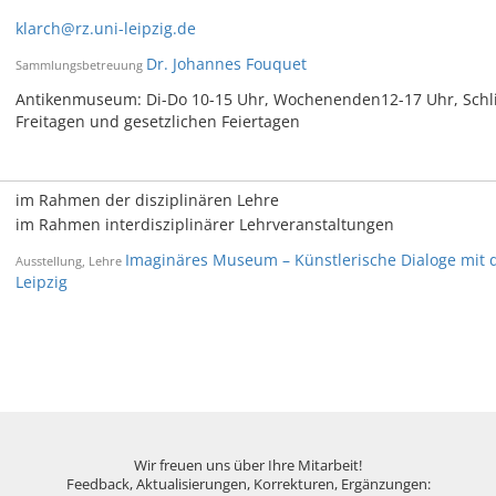
klarch@rz.uni-leipzig.de
Dr. Johannes Fouquet
Sammlungsbetreuung
Antikenmuseum: Di-Do 10-15 Uhr, Wochenenden12-17 Uhr, Sch
Freitagen und gesetzlichen Feiertagen
im Rahmen der disziplinären Lehre
im Rahmen interdisziplinärer Lehrveranstaltungen
Imaginäres Museum – Künstlerische Dialoge mit
Ausstellung, Lehre
Leipzig
Wir freuen uns über Ihre Mitarbeit!
Feedback, Aktualisierungen, Korrekturen, Ergänzungen: