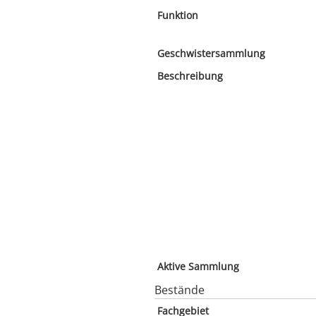
Funktion
Geschwistersammlung
Beschreibung
Aktive Sammlung
Bestände
Fachgebiet