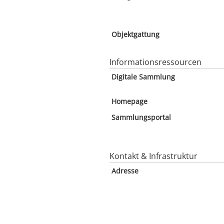
Objektgattung
Informationsressourcen
Digitale Sammlung
Homepage
Sammlungsportal
Kontakt & Infrastruktur
Adresse