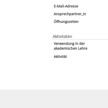
E-Mail-Adresse
Ansprechpartner_in
Öffnungszeiten
Aktivitäten
Verwendung in der
akademischen Lehre
Aktivität