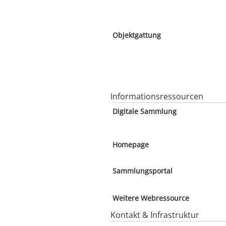
Objektgattung
Informationsressourcen
Digitale Sammlung
Homepage
Sammlungsportal
Weitere Webressource
Kontakt & Infrastruktur