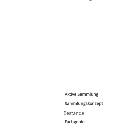
Aktive Sammlung
Sammlungskonzept
Bestände
Fachgebiet