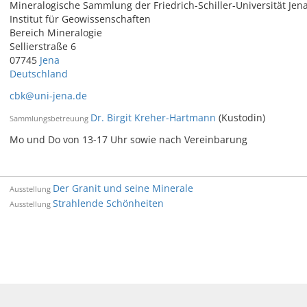
Mineralogische Sammlung der Friedrich-Schiller-Universität Jen
Institut für Geowissenschaften
Bereich Mineralogie
Sellierstraße 6
07745
Jena
Deutschland
cbk@uni-jena.de
Dr. Birgit Kreher-Hartmann
(Kustodin)
Sammlungsbetreuung
Mo und Do von 13-17 Uhr sowie nach Vereinbarung
Der Granit und seine Minerale
Ausstellung
Strahlende Schönheiten
Ausstellung