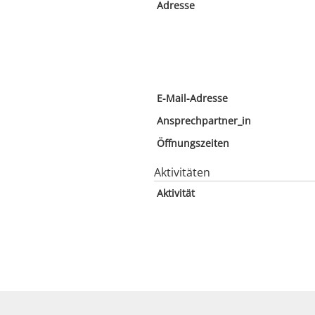
Adresse
E-Mail-Adresse
Ansprechpartner_in
Öffnungszeiten
Aktivitäten
Aktivität