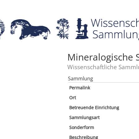
Mineralogische
Wissenschaftliche Samml
Sammlung
Permalink
Ort
Betreuende Einrichtung
Sammlungsart
Sonderform
Beschreibung