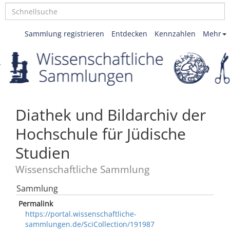
Sammlung registrieren
Entdecken
Kennzahlen
Mehr
Diathek und Bildarchiv der
Hochschule für Jüdische
Studien
Wissenschaftliche Sammlung
Sammlung
Permalink
https://portal.wissenschaftliche-
sammlungen.de/SciCollection/191987