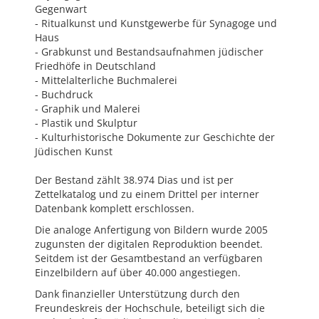
Gegenwart
- Ritualkunst und Kunstgewerbe für Synagoge und
Haus
- Grabkunst und Bestandsaufnahmen jüdischer
Friedhöfe in Deutschland
- Mittelalterliche Buchmalerei
- Buchdruck
- Graphik und Malerei
- Plastik und Skulptur
- Kulturhistorische Dokumente zur Geschichte der
Jüdischen Kunst
Der Bestand zählt 38.974 Dias und ist per
Zettelkatalog und zu einem Drittel per interner
Datenbank komplett erschlossen.
Die analoge Anfertigung von Bildern wurde 2005
zugunsten der digitalen Reproduktion beendet.
Seitdem ist der Gesamtbestand an verfügbaren
Einzelbildern auf über 40.000 angestiegen.
Dank finanzieller Unterstützung durch den
Freundeskreis der Hochschule, beteiligt sich die