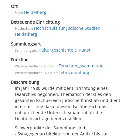
Ort
Heidelberg
Stadt
Betreuende Einrichtung
Hochschule für Jüdische Studien
Hochschule
Heidelberg
Sammlungsart
Kulturgeschichte & Kunst
Sammlungsart
Funktion
Forschungssammlung
Wissenschaftliche Funktion
Lehrsammlung
Wissenschaftliche Funktion
Beschreibung
Im Jahr 1980 wurde mit der Einrichtung eines
Diaarchivs begonnen. Thematisch deckt es den
gesamten Fachbereich Jüdische Kunst ab und dient
in erster Linie dazu, diesem Fachbereich das
entsprechende Unterrichtsmaterial für die
Lichtbildvorträge bereitzustellen.
Schwerpunkte der Sammlung sind:
- Synagogenarchitektur von der Antike bis zur