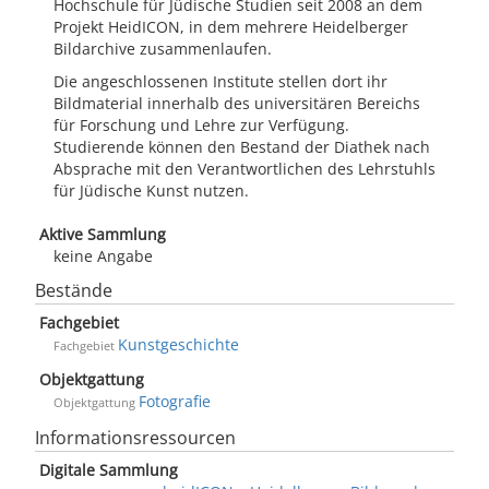
Hochschule für Jüdische Studien seit 2008 an dem
Projekt HeidICON, in dem mehrere Heidelberger
Bildarchive zusammenlaufen.
Die angeschlossenen Institute stellen dort ihr
Bildmaterial innerhalb des universitären Bereichs
für Forschung und Lehre zur Verfügung.
Studierende können den Bestand der Diathek nach
Absprache mit den Verantwortlichen des Lehrstuhls
für Jüdische Kunst nutzen.
Aktive Sammlung
keine Angabe
Bestände
Fachgebiet
Kunstgeschichte
Fachgebiet
Objektgattung
Fotografie
Objektgattung
Informationsressourcen
Digitale Sammlung