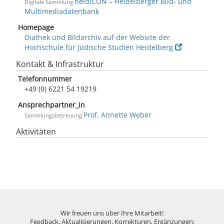
heidICON – Heidelberger Bild- und
Digitale Sammlung
Multimediadatenbank
Homepage
Diathek und Bildarchiv auf der Website der
Hochschule für Jüdische Studien Heidelberg
Kontakt & Infrastruktur
Telefonnummer
+49 (0) 6221 54 19219
Ansprechpartner_in
Prof. Annette Weber
Sammlungsbetreuung
Aktivitäten
Wir freuen uns über Ihre Mitarbeit!
Feedback, Aktualisierungen, Korrekturen, Ergänzungen: