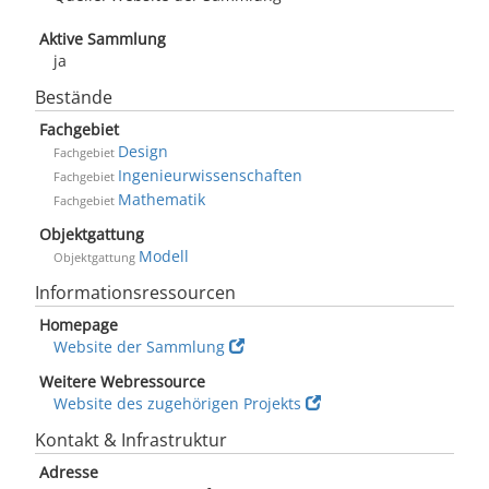
Aktive Sammlung
ja
Bestände
Fachgebiet
Design
Fachgebiet
Ingenieurwissenschaften
Fachgebiet
Mathematik
Fachgebiet
Objektgattung
Modell
Objektgattung
Informationsressourcen
Homepage
Website der Sammlung
Weitere Webressource
Website des zugehörigen Projekts
Kontakt & Infrastruktur
Adresse