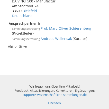
DA VINCI 500 - Manufactur
Am Stadtholz 24
33609
Bielefeld
Deutschland
Ansprechpartner_in
Prof. Marc-Oliver Schierenberg
Sammlungsbetreuung
(Projektleiter)
Andreas Wollensak
(Kurator)
Sammlungsbetreuung
Aktivitäten
Wir freuen uns über Ihre Mitarbeit!
Feedback, Aktualisierungen, Korrekturen, Ergänzungen:
support@wissenschaftliche-sammlungen.de
Lizenzen