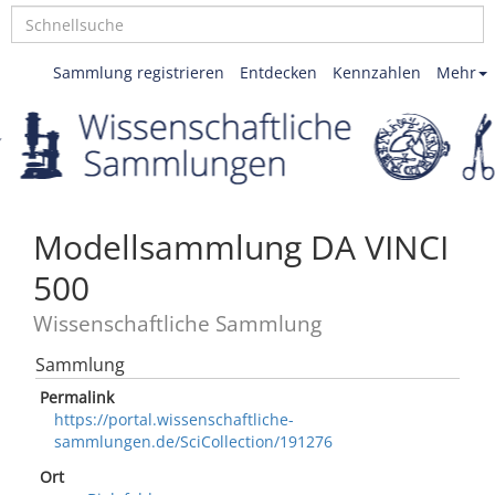
Sammlung registrieren
Entdecken
Kennzahlen
Mehr
Modellsammlung DA VINCI
500
Wissenschaftliche Sammlung
Sammlung
Permalink
https://portal.wissenschaftliche-
sammlungen.de/SciCollection/191276
Ort