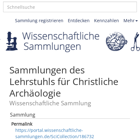
Sammlung registrieren
Entdecken
Kennzahlen
Mehr
Sammlungen des
Lehrstuhls für Christliche
Archäologie
Wissenschaftliche Sammlung
Sammlung
Permalink
https://portal.wissenschaftliche-
sammlungen.de/SciCollection/186732