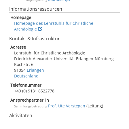
Informationsressourcen
Homepage
Homepage des Lehrstuhls für Christliche
Archäologie
Kontakt & Infrastruktur
Adresse
Lehrstuhl für Christliche Archäologie
Friedrich-Alexander-Universität Erlangen-Nürnberg
Kochstr. 6
91054
Erlangen
Deutschland
Telefonnummer
+49 (0) 9131 8522778
Ansprechpartner_in
Prof. Ute Verstegen
(Leitung)
Sammlungsbetreuung
Aktivitäten