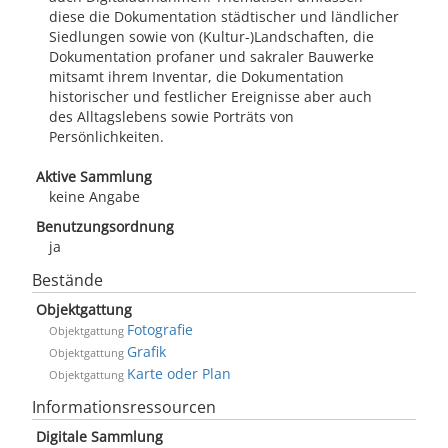
diese die Dokumentation städtischer und ländlicher
Siedlungen sowie von (Kultur-)Landschaften, die
Dokumentation profaner und sakraler Bauwerke
mitsamt ihrem Inventar, die Dokumentation
historischer und festlicher Ereignisse aber auch
des Alltagslebens sowie Porträts von
Persönlichkeiten.
Aktive Sammlung
keine Angabe
Benutzungsordnung
ja
Bestände
Objektgattung
Fotografie
Objektgattung
Grafik
Objektgattung
Karte oder Plan
Objektgattung
Informationsressourcen
Digitale Sammlung