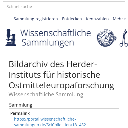
Sammlung registrieren
Entdecken
Kennzahlen
Mehr
Bildarchiv des Herder-
Instituts für historische
Ostmitteleuropaforschung
Wissenschaftliche Sammlung
Sammlung
Permalink
https://portal.wissenschaftliche-
sammlungen.de/SciCollection/181452