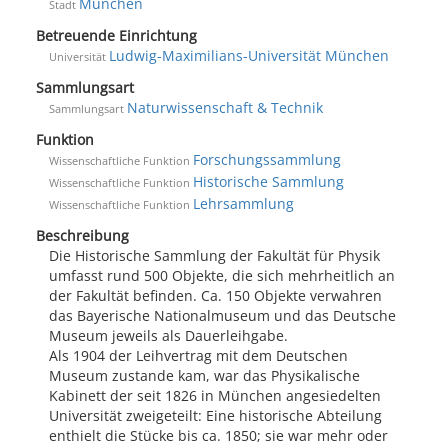
München
Stadt
Betreuende Einrichtung
Ludwig-Maximilians-Universität München
Universität
Sammlungsart
Naturwissenschaft & Technik
Sammlungsart
Funktion
Forschungssammlung
Wissenschaftliche Funktion
Historische Sammlung
Wissenschaftliche Funktion
Lehrsammlung
Wissenschaftliche Funktion
Beschreibung
Die Historische Sammlung der Fakultät für Physik
umfasst rund 500 Objekte, die sich mehrheitlich an
der Fakultät befinden. Ca. 150 Objekte verwahren
das Bayerische Nationalmuseum und das Deutsche
Museum jeweils als Dauerleihgabe.
Als 1904 der Leihvertrag mit dem Deutschen
Museum zustande kam, war das Physikalische
Kabinett der seit 1826 in München angesiedelten
Universität zweigeteilt: Eine historische Abteilung
enthielt die Stücke bis ca. 1850; sie war mehr oder