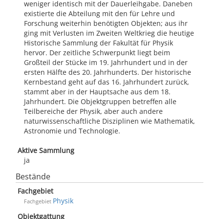
weniger identisch mit der Dauerleihgabe. Daneben
existierte die Abteilung mit den für Lehre und
Forschung weiterhin benötigten Objekten; aus ihr
ging mit Verlusten im Zweiten Weltkrieg die heutige
Historische Sammlung der Fakultät für Physik
hervor. Der zeitliche Schwerpunkt liegt beim
Großteil der Stücke im 19. Jahrhundert und in der
ersten Hälfte des 20. Jahrhunderts. Der historische
Kernbestand geht auf das 16. Jahrhundert zurück,
stammt aber in der Hauptsache aus dem 18.
Jahrhundert. Die Objektgruppen betreffen alle
Teilbereiche der Physik, aber auch andere
naturwissenschaftliche Disziplinen wie Mathematik,
Astronomie und Technologie.
Aktive Sammlung
ja
Bestände
Fachgebiet
Physik
Fachgebiet
Objektgattung