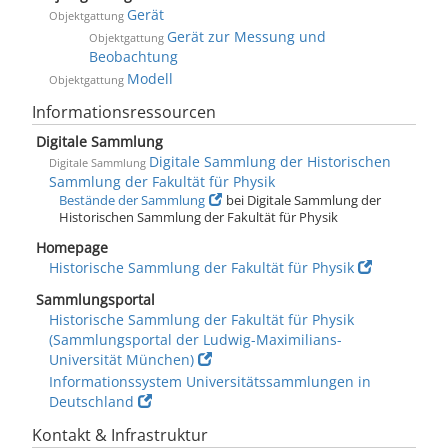
Gerät
Objektgattung
Gerät zur Messung und
Objektgattung
Beobachtung
Modell
Objektgattung
Informationsressourcen
Digitale Sammlung
Digitale Sammlung der Historischen
Digitale Sammlung
Sammlung der Fakultät für Physik
Bestände der Sammlung
bei Digitale Sammlung der
Historischen Sammlung der Fakultät für Physik
Homepage
Historische Sammlung der Fakultät für Physik
Sammlungsportal
Historische Sammlung der Fakultät für Physik
(Sammlungsportal der Ludwig-Maximilians-
Universität München)
Informationssystem Universitätssammlungen in
Deutschland
Kontakt & Infrastruktur