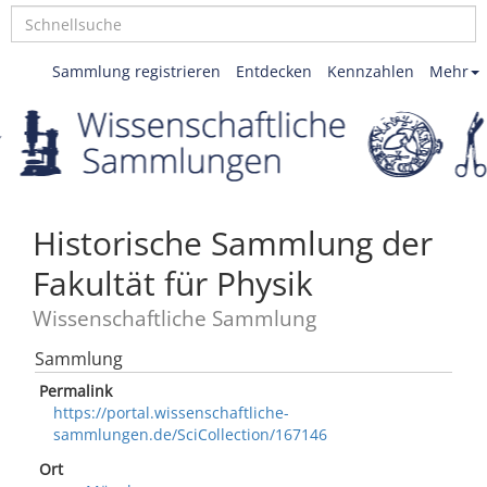
Sammlung registrieren
Entdecken
Kennzahlen
Mehr
Historische Sammlung der
Fakultät für Physik
Wissenschaftliche Sammlung
Sammlung
Permalink
https://portal.wissenschaftliche-
sammlungen.de/SciCollection/167146
Ort