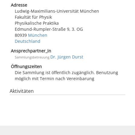
Adresse
Ludwig-Maximilians-Universität München
Fakultät für Physik
Physikalische Praktika
Edmund-Rumpler-Straße 9, 3. OG
80939
München
Deutschland
Ansprechpartner_in
Dr. Jürgen Durst
Sammlungsbetreuung
Öffnungszeiten
Die Sammlung ist öffentlich zugänglich. Benutzung
möglich mit Termin nach Vereinbarung
Aktivitäten