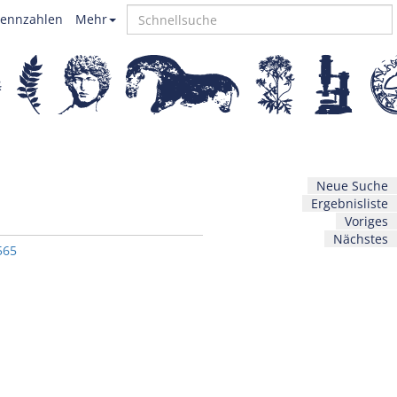
ennzahlen
Mehr
Neue Suche
Ergebnisliste
Voriges
Nächstes
565