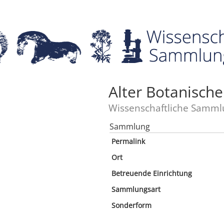
Alter Botanische
Wissenschaftliche Samml
Sammlung
Permalink
Ort
Betreuende Einrichtung
Sammlungsart
Sonderform