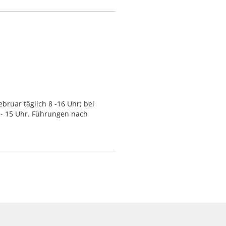
bruar täglich 8 -16 Uhr; bei
 - 15 Uhr. Führungen nach