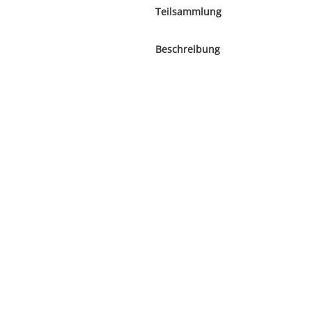
Teilsammlung
Beschreibung