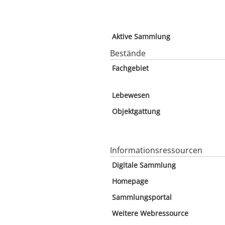
Aktive Sammlung
Bestände
Fachgebiet
Lebewesen
Objektgattung
Informationsressourcen
Digitale Sammlung
Homepage
Sammlungsportal
Weitere Webressource