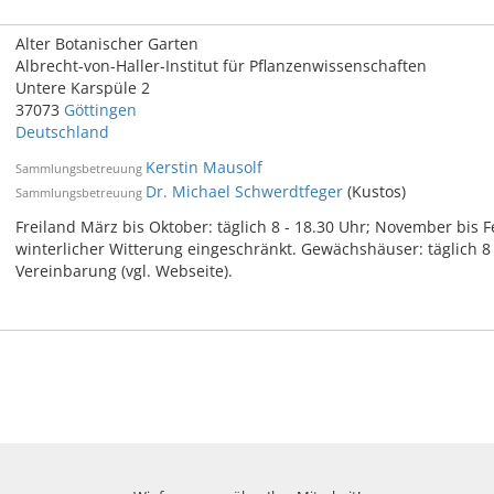
Alter Botanischer Garten
Albrecht-von-Haller-Institut für Pflanzenwissenschaften
Untere Karspüle 2
37073
Göttingen
Deutschland
Kerstin Mausolf
Sammlungsbetreuung
Dr. Michael Schwerdtfeger
(Kustos)
Sammlungsbetreuung
Freiland März bis Oktober: täglich 8 - 18.30 Uhr; November bis Fe
winterlicher Witterung eingeschränkt. Gewächshäuser: täglich 8
Vereinbarung (vgl. Webseite).