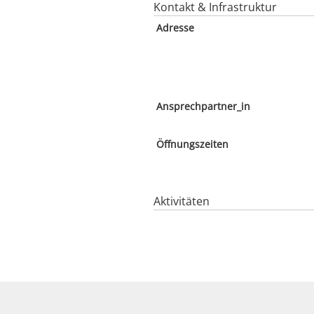
Kontakt & Infrastruktur
Adresse
Ansprechpartner_in
Öffnungszeiten
Aktivitäten