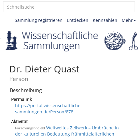
Sammlung registrieren
Entdecken
Kennzahlen
Mehr
Dr. Dieter Quast
Person
Beschreibung
Permalink
https://portal.wissenschaftliche-
sammlungen.de/Person/878
Aktivität
Weltweites Zellwerk – Umbrüche in
Forschungsprojekt
der kulturellen Bedeutung frühmittelalterlichen