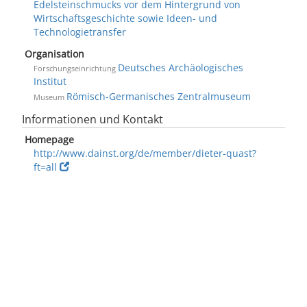
Edelsteinschmucks vor dem Hintergrund von
Wirtschaftsgeschichte sowie Ideen- und
Technologietransfer
Organisation
Deutsches Archäologisches
Forschungseinrichtung
Institut
Römisch-Germanisches Zentralmuseum
Museum
Informationen und Kontakt
Homepage
http://www.dainst.org/de/member/dieter-quast?
ft=all