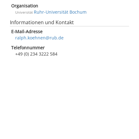
Organisation
Ruhr-Universität Bochum
Universität
Informationen und Kontakt
E-Mail-Adresse
ralph.koehnen@rub.de
Telefonnummer
+49 (0) 234 3222 584