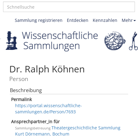
Sammlung registrieren
Entdecken
Kennzahlen
Mehr
Dr. Ralph Köhnen
Person
Beschreibung
Permalink
https://portal.wissenschaftliche-
sammlungen.de/Person/7693
Ansprechpartner_in für
Theatergeschichtliche Sammlung
Sammlungsbetreuung
Kurt Dörnemann, Bochum