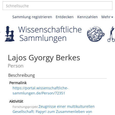
Sammlung registrieren
Entdecken
Kennzahlen
Mehr
Lajos Gyorgy Berkes
Person
Beschreibung
Permalink
https://portal.wissenschaftliche-
sammlungen.de/Person/72351
Aktivität
Zeugnisse einer multikulturellen
Forschungsprojekt
Gesellschaft: Papyri zum Zusammenleben von