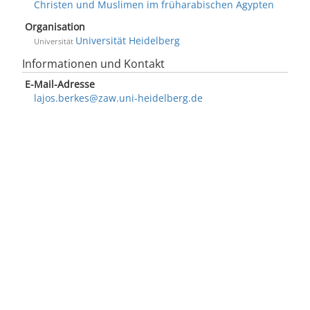
Christen und Muslimen im früharabischen Ägypten
Organisation
Universität Heidelberg
Universität
Informationen und Kontakt
E-Mail-Adresse
lajos.berkes@zaw.uni-heidelberg.de