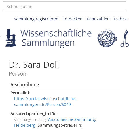
Sammlung registrieren
Entdecken
Kennzahlen
Mehr
Dr. Sara Doll
Person
Beschreibung
Permalink
https://portal.wissenschaftliche-
sammlungen.de/Person/6049
Ansprechpartner_in für
Anatomische Sammlung,
Sammlungsbetreuung
Heidelberg
(Sammlungsbetreuerin)