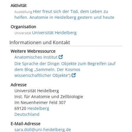
Aktivität
Hier freut sich der Tod, dem Leben zu
Ausstellung
helfen. Anatomie in Heidelberg gestern und heute
Organisation
Universität Heidelberg
Universität
Informationen und Kontakt
Weitere Webressource
Anatomisches Institut
Die Sprache der Dinge: Objekte zum Begreifen (auf
dem Blog „Sammeln. Der Kosmos
wissenschaftlicher Objekte“)
Adresse
Universität Heidelberg
Inst. für Anatomie und Zellbiologie
Im Neuenheimer Feld 307
69120
Heidelberg
Deutschland
E-Mail-Adresse
sara.doll@uni-heidelberg.de