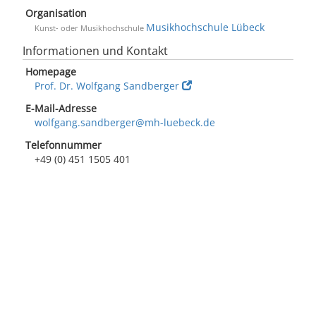
Organisation
Musikhochschule Lübeck
Kunst- oder Musikhochschule
Informationen und Kontakt
Homepage
Prof. Dr. Wolfgang Sandberger
E-Mail-Adresse
wolfgang.sandberger@mh-luebeck.de
Telefonnummer
+49 (0) 451 1505 401