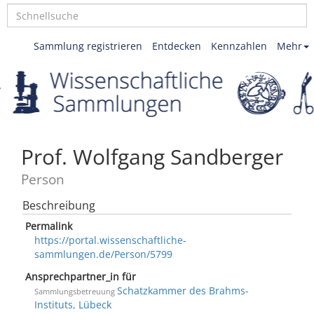
Sammlung registrieren
Entdecken
Kennzahlen
Mehr
Prof. Wolfgang Sandberger
Person
Beschreibung
Permalink
https://portal.wissenschaftliche-
sammlungen.de/Person/5799
Ansprechpartner_in für
Schatzkammer des Brahms-
Sammlungsbetreuung
Instituts, Lübeck