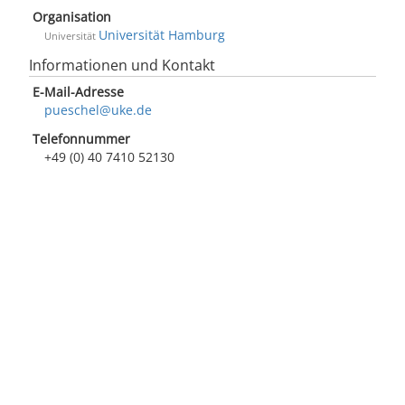
Organisation
Universität Hamburg
Universität
Informationen und Kontakt
E-Mail-Adresse
pueschel@uke.de
Telefonnummer
+49 (0) 40 7410 52130