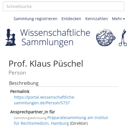
Sammlung registrieren
Entdecken
Kennzahlen
Mehr
Prof. Klaus Püschel
Person
Beschreibung
Permalink
https://portal.wissenschaftliche-
sammlungen.de/Person/5737
Ansprechpartner_in für
Präparatesammlung am Institut
Sammlungsbetreuung
für Rechtsmedizin, Hamburg
(Direktor)