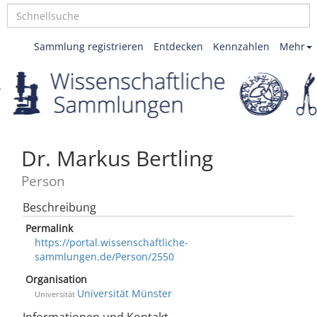
Sammlung registrieren
Entdecken
Kennzahlen
Mehr
Dr. Markus Bertling
Person
Beschreibung
Permalink
https://portal.wissenschaftliche-
sammlungen.de/Person/2550
Organisation
Universität Münster
Universität