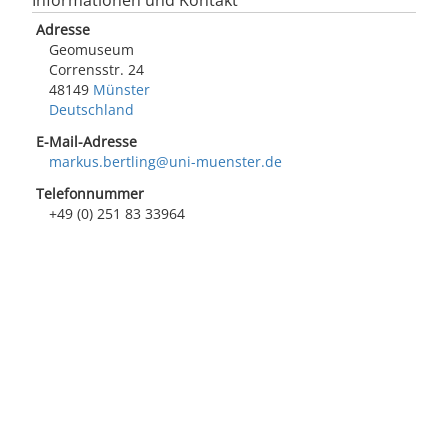
Informationen und Kontakt
Adresse
Geomuseum
Corrensstr. 24
48149
Münster
Deutschland
E-Mail-Adresse
markus.bertling@uni-muenster.de
Telefonnummer
+49 (0) 251 83 33964