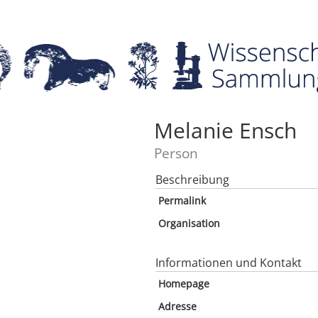
Melanie Ensch
Person
Beschreibung
Permalink
Organisation
Informationen und Kontakt
Homepage
Adresse