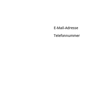
E-Mail-Adresse
Telefonnummer