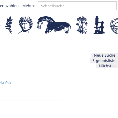
ennzahlen
Mehr
Neue Suche
Ergebnisliste
Nächstes
d-Pfalz