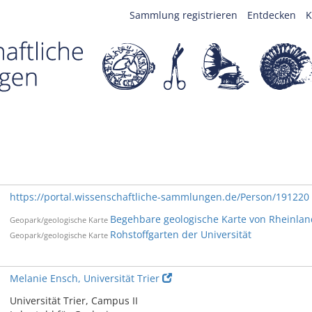
Sammlung registrieren
Entdecken
K
https://portal.wissenschaftliche-sammlungen.de/Person/191220
Begehbare geologische Karte von Rheinlan
Geopark/geologische Karte
Rohstoffgarten der Universität
Geopark/geologische Karte
Melanie Ensch, Universität Trier
Universität Trier, Campus II