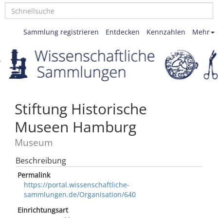
Sammlung registrieren
Entdecken
Kennzahlen
Mehr
Stiftung Historische
Museen Hamburg
Museum
Beschreibung
Permalink
https://portal.wissenschaftliche-
sammlungen.de/Organisation/640
Einrichtungsart