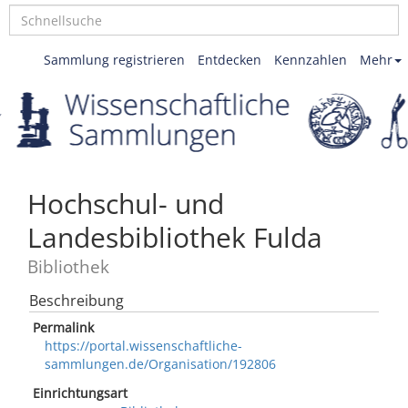
Sammlung registrieren
Entdecken
Kennzahlen
Mehr
Hochschul- und
Landesbibliothek Fulda
Bibliothek
Beschreibung
Permalink
https://portal.wissenschaftliche-
sammlungen.de/Organisation/192806
Einrichtungsart