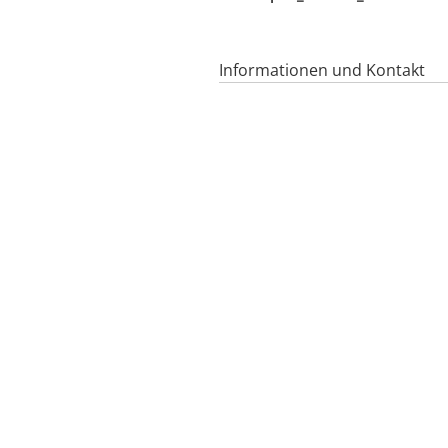
Informationen und Kontakt