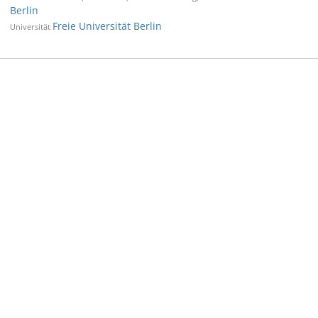
Berlin
Freie Universität Berlin
Universität