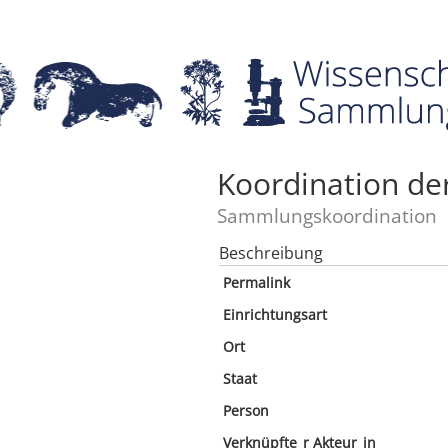
Koordination de
Sammlungskoordination
Beschreibung
Permalink
Einrichtungsart
Ort
Staat
Person
Verknüpfte_r Akteur_in