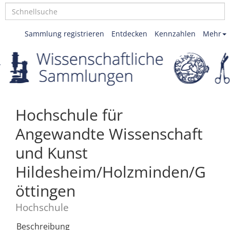
Sammlung registrieren
Entdecken
Kennzahlen
Mehr
Hochschule für
Angewandte Wissenschaft
und Kunst
Hildesheim/Holzminden/G
öttingen
Hochschule
Beschreibung