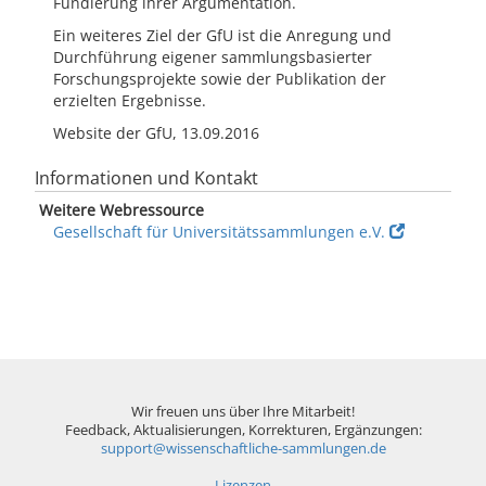
Fundierung ihrer Argumentation.
Ein weiteres Ziel der GfU ist die Anregung und
Durchführung eigener sammlungsbasierter
Forschungsprojekte sowie der Publikation der
erzielten Ergebnisse.
Website der GfU, 13.09.2016
Informationen und Kontakt
Weitere Webressource
Gesellschaft für Universitätssammlungen e.V.
Wir freuen uns über Ihre Mitarbeit!
Feedback, Aktualisierungen, Korrekturen, Ergänzungen:
support@wissenschaftliche-sammlungen.de
Lizenzen