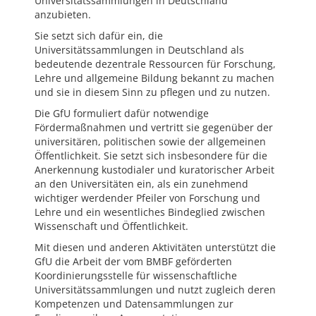
Universitätssammlungen in Deutschland
anzubieten.
Sie setzt sich dafür ein, die
Universitätssammlungen in Deutschland als
bedeutende dezentrale Ressourcen für Forschung,
Lehre und allgemeine Bildung bekannt zu machen
und sie in diesem Sinn zu pflegen und zu nutzen.
Die GfU formuliert dafür notwendige
Fördermaßnahmen und vertritt sie gegenüber der
universitären, politischen sowie der allgemeinen
Öffentlichkeit. Sie setzt sich insbesondere für die
Anerkennung kustodialer und kuratorischer Arbeit
an den Universitäten ein, als ein zunehmend
wichtiger werdender Pfeiler von Forschung und
Lehre und ein wesentliches Bindeglied zwischen
Wissenschaft und Öffentlichkeit.
Mit diesen und anderen Aktivitäten unterstützt die
GfU die Arbeit der vom BMBF geförderten
Koordinierungsstelle für wissenschaftliche
Universitätssammlungen und nutzt zugleich deren
Kompetenzen und Datensammlungen zur