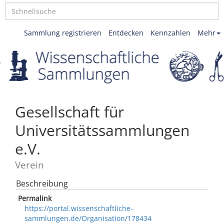
Sammlung registrieren
Entdecken
Kennzahlen
Mehr
Gesellschaft für
Universitätssammlungen
e.V.
Verein
Beschreibung
Permalink
https://portal.wissenschaftliche-
sammlungen.de/Organisation/178434