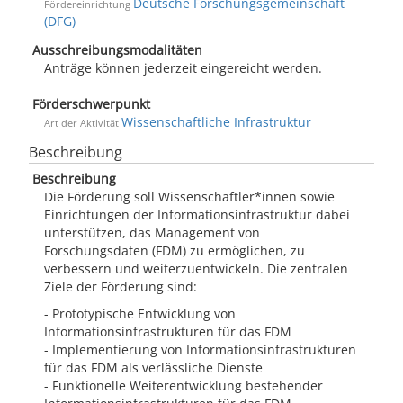
Deutsche Forschungsgemeinschaft
Fördereinrichtung
(DFG)
Ausschreibungsmodalitäten
Anträge können jederzeit eingereicht werden.
Förderschwerpunkt
Wissenschaftliche Infrastruktur
Art der Aktivität
Beschreibung
Beschreibung
Die Förderung soll Wissenschaftler*innen sowie
Einrichtungen der Informationsinfrastruktur dabei
unterstützen, das Management von
Forschungsdaten (FDM) zu ermöglichen, zu
verbessern und weiterzuentwickeln. Die zentralen
Ziele der Förderung sind:
- Prototypische Entwicklung von
Informationsinfrastrukturen für das FDM
- Implementierung von Informationsinfrastrukturen
für das FDM als verlässliche Dienste
- Funktionelle Weiterentwicklung bestehender