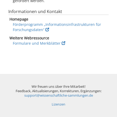
gefördert werden.
Informationen und Kontakt
Homepage
Förderprogramm „Informationsinfrastrukturen für
Forschungsdaten“
Weitere Webressource
Formulare und Merkblätter
Wir freuen uns über Ihre Mitarbeit!
Feedback, Aktualisierungen, Korrekturen, Ergänzungen:
support@wissenschaftliche-sammlungen.de
Lizenzen