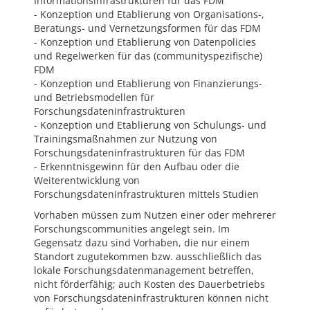
Informationsinfrastrukturen für das FDM
- Konzeption und Etablierung von Organisations-,
Beratungs- und Vernetzungsformen für das FDM
- Konzeption und Etablierung von Datenpolicies
und Regelwerken für das (communityspezifische)
FDM
- Konzeption und Etablierung von Finanzierungs-
und Betriebsmodellen für
Forschungsdateninfrastrukturen
- Konzeption und Etablierung von Schulungs- und
Trainingsmaßnahmen zur Nutzung von
Forschungsdateninfrastrukturen für das FDM
- Erkenntnisgewinn für den Aufbau oder die
Weiterentwicklung von
Forschungsdateninfrastrukturen mittels Studien
Vorhaben müssen zum Nutzen einer oder mehrerer
Forschungscommunities angelegt sein. Im
Gegensatz dazu sind Vorhaben, die nur einem
Standort zugutekommen bzw. ausschließlich das
lokale Forschungsdatenmanagement betreffen,
nicht förderfähig; auch Kosten des Dauerbetriebs
von Forschungsdateninfrastrukturen können nicht