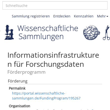
Sammlung registrieren
Entdecken
Kennzahlen
Mehr
Informationsinfrastrukture
n für Forschungsdaten
Förderprogramm
Förderung
Permalink
https://portal.wissenschaftliche-
sammlungen.de/FundingProgram/195267
Organisation