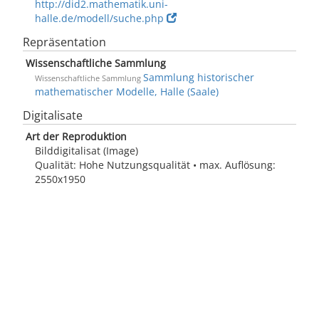
http://did2.mathematik.uni-
halle.de/modell/suche.php
Repräsentation
Wissenschaftliche Sammlung
Sammlung historischer
Wissenschaftliche Sammlung
mathematischer Modelle, Halle (Saale)
Digitalisate
Art der Reproduktion
Bilddigitalisat (Image)
Qualität: Hohe Nutzungsqualität • max. Auflösung:
2550x1950