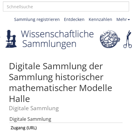
Sammlung registrieren
Entdecken
Kennzahlen
Mehr
Digitale Sammlung der
Sammlung historischer
mathematischer Modelle
Halle
Digitale Sammlung
Digitale Sammlung
Zugang (URL)