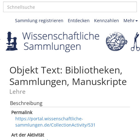
Sammlung registrieren
Entdecken
Kennzahlen
Mehr
Objekt Text: Bibliotheken,
Sammlungen, Manuskripte
Lehre
Beschreibung
Permalink
https://portal.wissenschaftliche-
sammlungen.de/CollectionActivity/531
Art der Aktivität