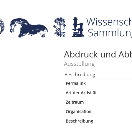
Abdruck und Abb
Ausstellung
Beschreibung
Permalink
Art der Aktivität
Zeitraum
Organisation
Beschreibung