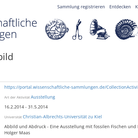
Sammlung registrieren
Entdecken
K
ild
https://portal.wissenschaftliche-sammlungen.de/CollectionActivi
Ausstellung
Art der Aktivität
16.2.2014 - 31.5.2014
Christian-Albrechts-Universität zu Kiel
Universität
Abbild und Abdruck - Eine Ausstellung mit fossilen Fischen und 
Holger Maas