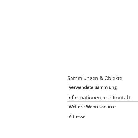
Sammlungen & Objekte
Verwendete Sammlung
Informationen und Kontakt
Weitere Webressource
Adresse