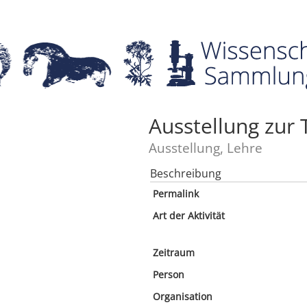
Ausstellung zur 
Ausstellung, Lehre
Beschreibung
Permalink
Art der Aktivität
Zeitraum
Person
Organisation