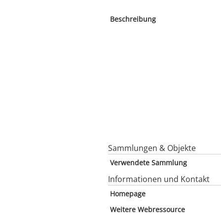
Beschreibung
Sammlungen & Objekte
Verwendete Sammlung
Informationen und Kontakt
Homepage
Weitere Webressource