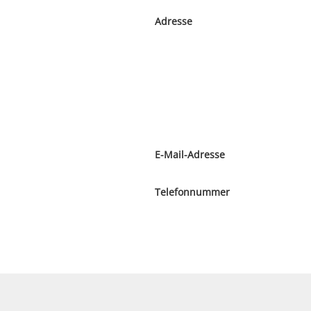
Adresse
E-Mail-Adresse
Telefonnummer