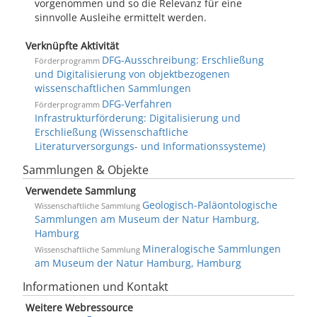
vorgenommen und so die Relevanz für eine
sinnvolle Ausleihe ermittelt werden.
Verknüpfte Aktivität
DFG-Ausschreibung: Erschließung
Förderprogramm
und Digitalisierung von objektbezogenen
wissenschaftlichen Sammlungen
DFG-Verfahren
Förderprogramm
Infrastrukturförderung: Digitalisierung und
Erschließung (Wissenschaftliche
Literaturversorgungs- und Informationssysteme)
Sammlungen & Objekte
Verwendete Sammlung
Geologisch-Paläontologische
Wissenschaftliche Sammlung
Sammlungen am Museum der Natur Hamburg,
Hamburg
Mineralogische Sammlungen
Wissenschaftliche Sammlung
am Museum der Natur Hamburg, Hamburg
Informationen und Kontakt
Weitere Webressource