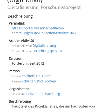
Digitalisierung, Forschungsprojekt
Beschreibung
Permalink
https://portal.wissenschaftliche-
sammlungen.de/CollectionActivity/1040
Art der Aktivität
Digitalisierung
Art der Aktivität
Forschungsprojekt
Art der Aktivität
Zeitraum
Förderung seit 2012
Person
Kotthoff, Dr. Ulrich
Person
Schlüter, Prof. Jochen
Person
Organisation
Universität Hamburg
Universität
Beschreibung
Hauptziel des Projekts ist es, die am häufigsten von