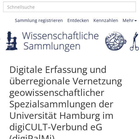
Sammlung registrieren
Entdecken
Kennzahlen
Mehr
Digitale Erfassung und
überregionale Vernetzung
geowissenschaftlicher
Spezialsammlungen der
Universität Hamburg im
digiCULT-Verbund eG
(digiPalMi)