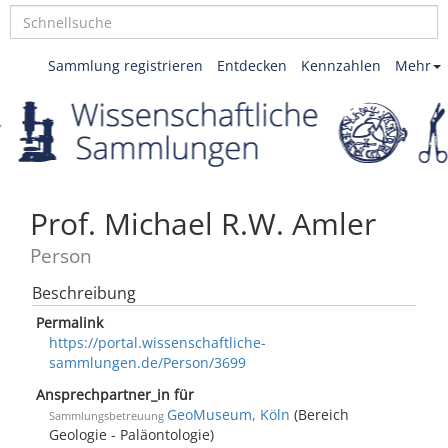
Sammlung registrieren
Entdecken
Kennzahlen
Mehr
Prof. Michael R.W. Amler
Person
Beschreibung
Permalink
https://portal.wissenschaftliche-
sammlungen.de/Person/3699
Ansprechpartner_in für
GeoMuseum, Köln
(Bereich
Sammlungsbetreuung
Geologie - Paläontologie)