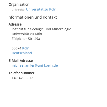
Organisation
Universität zu Köln
Universität
Informationen und Kontakt
Adresse
Institut für Geologie und Mineralogie
Universität zu Köln
Zülpicher Str. 49a
50674
Köln
Deutschland
E-Mail-Adresse
michael.amler@uni-koeln.de
Telefonnummer
+49-470-5672