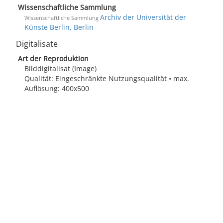
Wissenschaftliche Sammlung
Archiv der Universität der
Wissenschaftliche Sammlung
Künste Berlin, Berlin
Digitalisate
Art der Reproduktion
Bilddigitalisat (Image)
Qualität: Eingeschränkte Nutzungsqualität • max.
Auflösung: 400x500