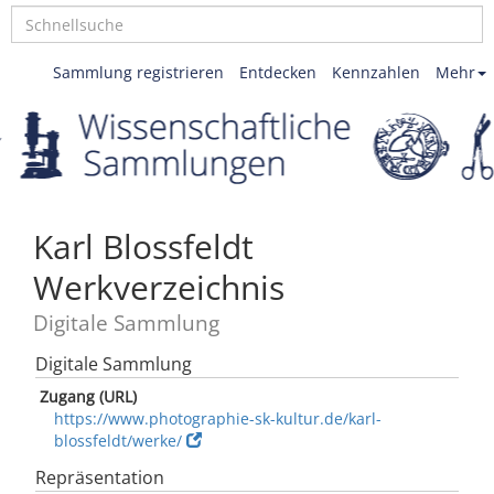
Sammlung registrieren
Entdecken
Kennzahlen
Mehr
Karl Blossfeldt
Werkverzeichnis
Digitale Sammlung
Digitale Sammlung
Zugang (URL)
https://www.photographie-sk-kultur.de/karl-
blossfeldt/werke/
Repräsentation