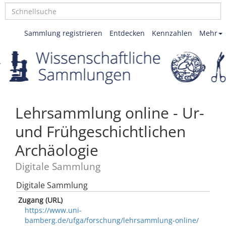
Sammlung registrieren
Entdecken
Kennzahlen
Mehr
Lehrsammlung online - Ur-
und Frühgeschichtlichen
Archäologie
Digitale Sammlung
Digitale Sammlung
Zugang (URL)
https://www.uni-
bamberg.de/ufga/forschung/lehrsammlung-online/