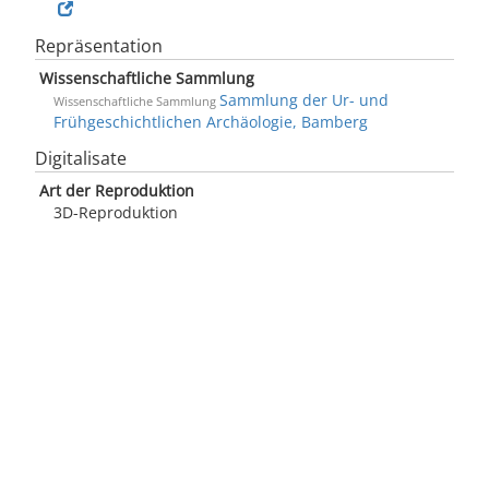
Repräsentation
Wissenschaftliche Sammlung
Sammlung der Ur- und
Wissenschaftliche Sammlung
Frühgeschichtlichen Archäologie, Bamberg
Digitalisate
Art der Reproduktion
3D-Reproduktion