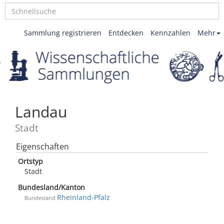
Sammlung registrieren
Entdecken
Kennzahlen
Mehr
Landau
Stadt
Eigenschaften
Ortstyp
Stadt
Bundesland/Kanton
Rheinland-Pfalz
Bundesland